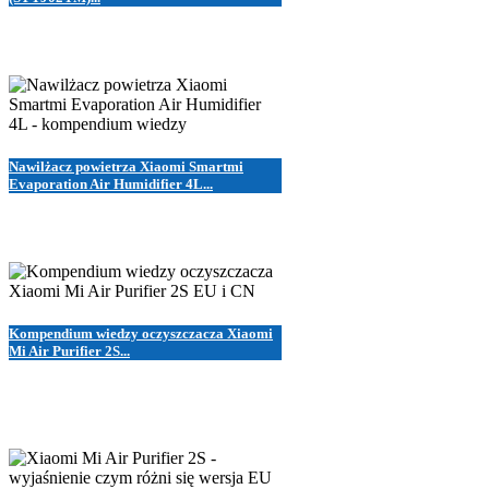
Nawilżacz powietrza Xiaomi Smartmi
Evaporation Air Humidifier 4L...
Kompendium wiedzy oczyszczacza Xiaomi
Mi Air Purifier 2S...