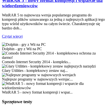
WinRAR 5 - nowy format kompresji i wsparcie dla
wielordzeniowców
WinRAR 5 to najnowsza wersja popularnego programu do
kompresji plików uznawanego za jedną z najlepszych aplikacji tego
typu wśród użytkowników na całym świecie. Charakteryzuje się
bardzo dob...
Czytaj więcej
Dolphin - gry z Wii na PC
Comodo Internet Security 2014 - kompleks...
Glary Utilities - kompleksowy zestaw naj...
Najlepsze programy w najnowszych wersjac...
WinRAR 5 - nowy format kompresji i wspar...
Sprzętowe testy