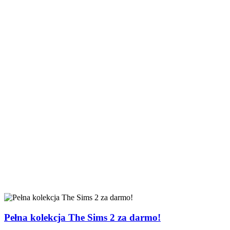
Pełna kolekcja The Sims 2 za darmo!