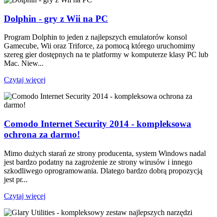
Dolphin - gry z Wii na PC
Program Dolphin to jeden z najlepszych emulatorów konsol
Gamecube, Wii oraz Triforce, za pomocą którego uruchomimy
szereg gier dostępnych na te platformy w komputerze klasy PC lub
Mac. Niew...
Czytaj więcej
Comodo Internet Security 2014 - kompleksowa
ochrona za darmo!
Mimo dużych starań ze strony producenta, system Windows nadal
jest bardzo podatny na zagrożenie ze strony wirusów i innego
szkodliwego oprogramowania. Dlatego bardzo dobrą propozycją
jest pr...
Czytaj więcej