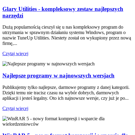
Glary Utilities - kompleksowy zestaw najlepszych
narzędzi
Dużą popularnością cieszył się u nas kompleksowy program do
utrzymania w sprawnym działaniu systemu Windows, program o
nazwie TuneUp Utilities. Niestety został on wykupiony przez nową
firmę,...
Czytaj więcej
Najlepsze programy w najnowszych wersjach
Publikujemy tylko najlepsze, darmowe programy z danej kategorii.
Dzięki temu nie tracisz czasu na wybór dobrych, darmowych
aplikacji i jesteś legalny. Oto ich najnowsze wersje, czy już je po...
Czytaj więcej