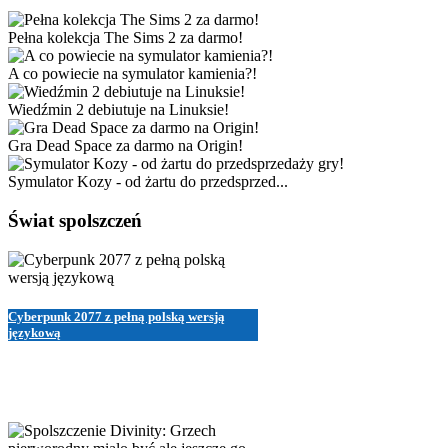
Pełna kolekcja The Sims 2 za darmo!
A co powiecie na symulator kamienia?!
Wiedźmin 2 debiutuje na Linuksie!
Gra Dead Space za darmo na Origin!
Symulator Kozy - od żartu do przedsprzed...
Świat spolszczeń
Cyberpunk 2077 z pełną polską wersją
językową