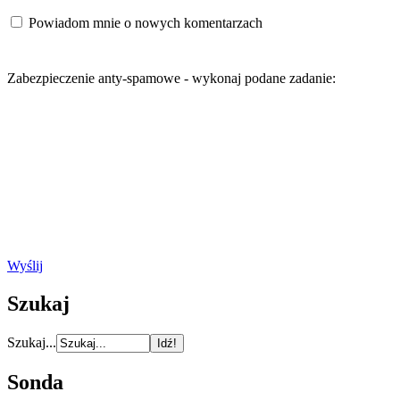
Powiadom mnie o nowych komentarzach
Zabezpieczenie anty-spamowe - wykonaj podane zadanie:
Wyślij
Szukaj
Szukaj...
Sonda