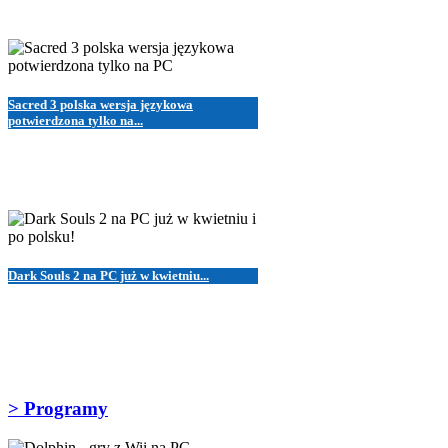
Sacred 3 polska wersja językowa
potwierdzona tylko na...
Dark Souls 2 na PC już w kwietniu...
> Programy