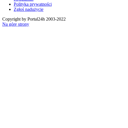
Polityka prywatności
Zgłoś nadużycie
Copyright by Portal24h 2003-2022
Na górę strony