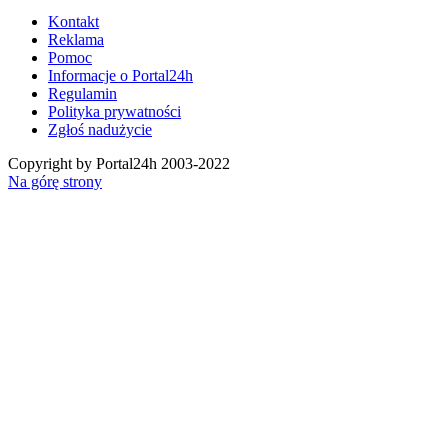
Kontakt
Reklama
Pomoc
Informacje o Portal24h
Regulamin
Polityka prywatności
Zgłoś nadużycie
Copyright by Portal24h 2003-2022
Na górę strony