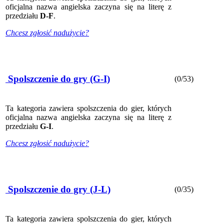
oficjalna nazwa angielska zaczyna się na literę z
przedziału
D-F
.
Chcesz zgłosić nadużycie?
Spolszczenie do gry (G-I)
(0/53)
Ta kategoria zawiera spolszczenia do gier, których
oficjalna nazwa angielska zaczyna się na literę z
przedziału
G-I
.
Chcesz zgłosić nadużycie?
Spolszczenie do gry (J-L)
(0/35)
Ta kategoria zawiera spolszczenia do gier, których