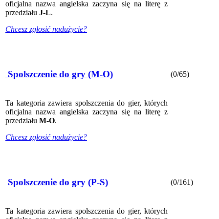
oficjalna nazwa angielska zaczyna się na literę z
przedziału
J-L
.
Chcesz zgłosić nadużycie?
Spolszczenie do gry (M-O)
(0/65)
Ta kategoria zawiera spolszczenia do gier, których
oficjalna nazwa angielska zaczyna się na literę z
przedziału
M-O
.
Chcesz zgłosić nadużycie?
Spolszczenie do gry (P-S)
(0/161)
Ta kategoria zawiera spolszczenia do gier, których