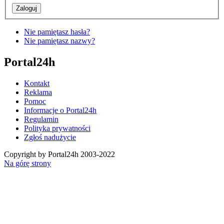
Nie pamiętasz hasła?
Nie pamiętasz nazwy?
Portal24h
Kontakt
Reklama
Pomoc
Informacje o Portal24h
Regulamin
Polityka prywatności
Zgłoś nadużycie
Copyright by Portal24h 2003-2022
Na górę strony