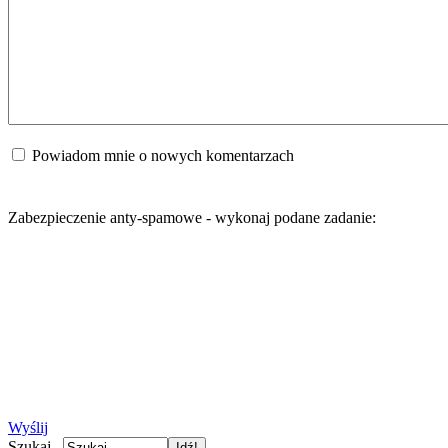
Powiadom mnie o nowych komentarzach
Zabezpieczenie anty-spamowe - wykonaj podane zadanie:
Wyślij
Szukaj...