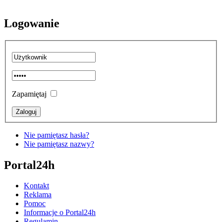
Logowanie
Zapamiętaj
Nie pamiętasz hasła?
Nie pamiętasz nazwy?
Portal24h
Kontakt
Reklama
Pomoc
Informacje o Portal24h
Regulamin