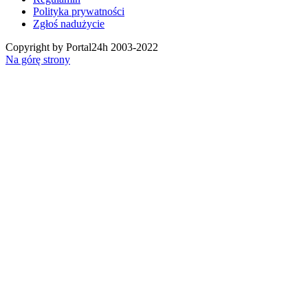
Polityka prywatności
Zgłoś nadużycie
Copyright by Portal24h 2003-2022
Na górę strony