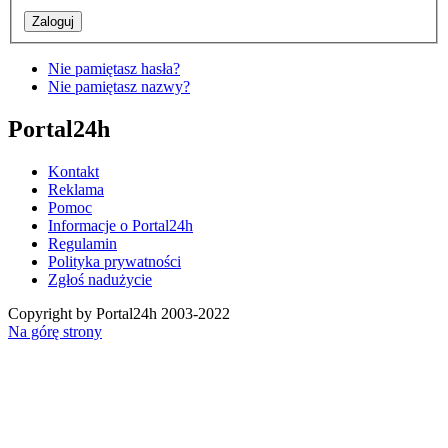
Nie pamiętasz hasła?
Nie pamiętasz nazwy?
Portal24h
Kontakt
Reklama
Pomoc
Informacje o Portal24h
Regulamin
Polityka prywatności
Zgłoś nadużycie
Copyright by Portal24h 2003-2022
Na górę strony