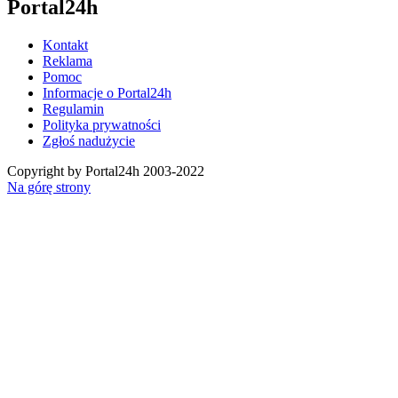
Portal24h
Kontakt
Reklama
Pomoc
Informacje o Portal24h
Regulamin
Polityka prywatności
Zgłoś nadużycie
Copyright by Portal24h 2003-2022
Na górę strony