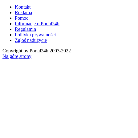
Kontakt
Reklama
Pomoc
Informacje o Portal24h
Regulamin
Polityka prywatności
Zgłoś nadużycie
Copyright by Portal24h 2003-2022
Na górę strony