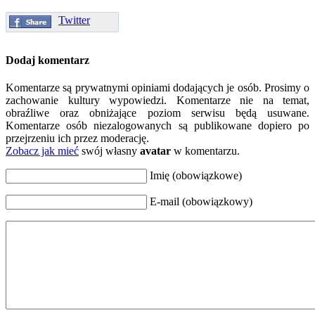
Twitter
Dodaj komentarz
Komentarze są prywatnymi opiniami dodających je osób. Prosimy o
zachowanie kultury wypowiedzi. Komentarze nie na temat,
obraźliwe oraz obniżające poziom serwisu będą usuwane.
Komentarze osób niezalogowanych są publikowane dopiero po
przejrzeniu ich przez moderację.
Zobacz jak mieć
swój własny
avatar
w komentarzu.
Imię (obowiązkowe)
E-mail (obowiązkowy)