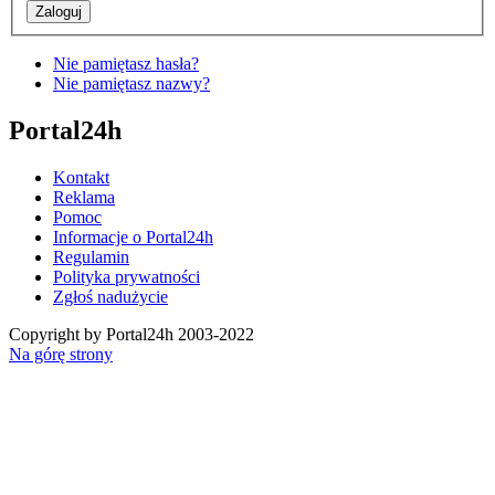
Nie pamiętasz hasła?
Nie pamiętasz nazwy?
Portal24h
Kontakt
Reklama
Pomoc
Informacje o Portal24h
Regulamin
Polityka prywatności
Zgłoś nadużycie
Copyright by Portal24h 2003-2022
Na górę strony