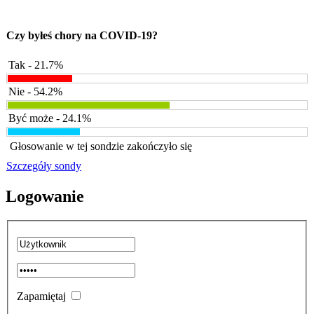
Czy byłeś chory na COVID-19?
Tak - 21.7%
Nie - 54.2%
Być może - 24.1%
Głosowanie w tej sondzie zakończyło się
Szczegóły sondy
Logowanie
Zapamiętaj