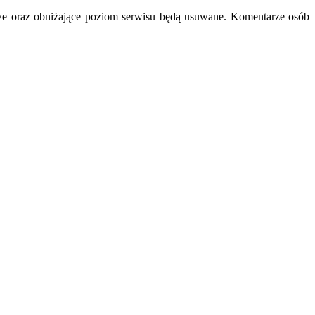
we oraz obniżające poziom serwisu będą usuwane. Komentarze osób