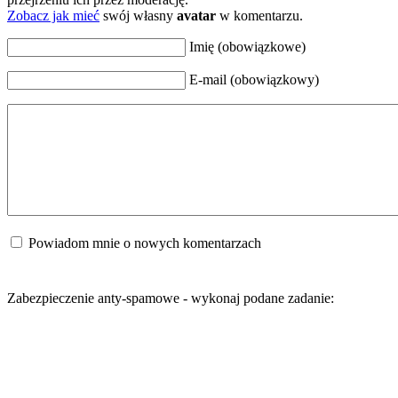
Zobacz jak mieć
swój własny
avatar
w komentarzu.
Imię (obowiązkowe)
E-mail (obowiązkowy)
Powiadom mnie o nowych komentarzach
Zabezpieczenie anty-spamowe - wykonaj podane zadanie: