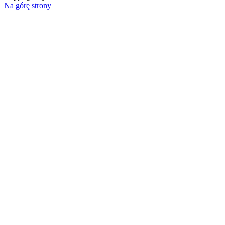
Na górę strony