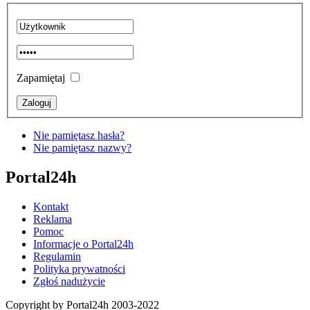
Zapamiętaj
Nie pamiętasz hasła?
Nie pamiętasz nazwy?
Portal24h
Kontakt
Reklama
Pomoc
Informacje o Portal24h
Regulamin
Polityka prywatności
Zgłoś nadużycie
Copyright by Portal24h 2003-2022