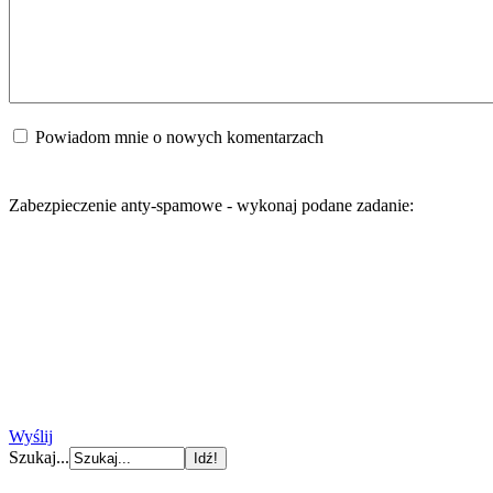
Powiadom mnie o nowych komentarzach
Zabezpieczenie anty-spamowe - wykonaj podane zadanie:
Wyślij
Szukaj...