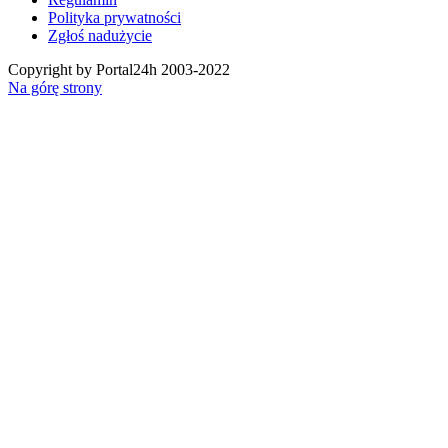
Polityka prywatności
Zgłoś nadużycie
Copyright by Portal24h 2003-2022
Na górę strony