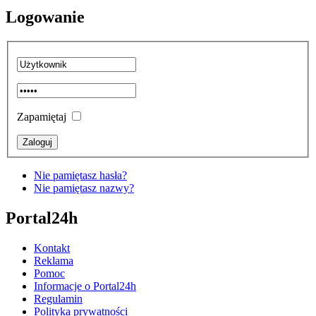
Logowanie
Zapamiętaj
Nie pamiętasz hasła?
Nie pamiętasz nazwy?
Portal24h
Kontakt
Reklama
Pomoc
Informacje o Portal24h
Regulamin
Polityka prywatności