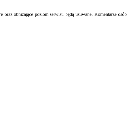
we oraz obniżające poziom serwisu będą usuwane. Komentarze osób