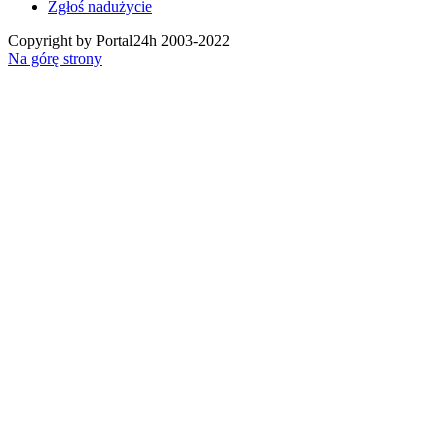
Zgłoś nadużycie
Copyright by Portal24h 2003-2022
Na górę strony