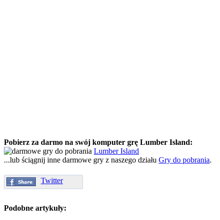
Pobierz za darmo na swój komputer grę Lumber Island:
Lumber Island
...lub ściągnij inne darmowe gry z naszego działu
Gry do pobrania
.
Twitter
Podobne artykuły: