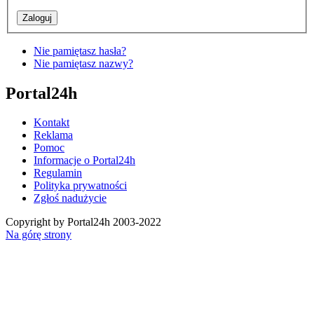
Nie pamiętasz hasła?
Nie pamiętasz nazwy?
Portal24h
Kontakt
Reklama
Pomoc
Informacje o Portal24h
Regulamin
Polityka prywatności
Zgłoś nadużycie
Copyright by Portal24h 2003-2022
Na górę strony