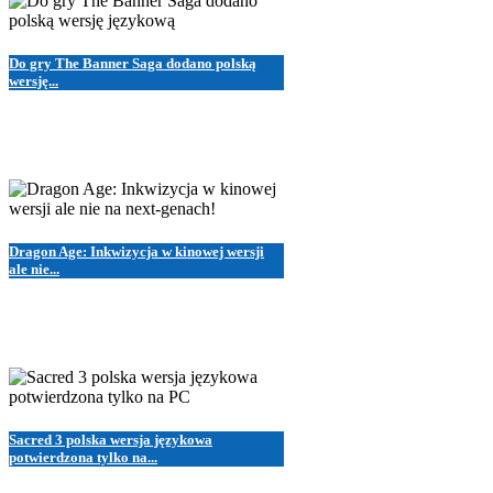
Do gry The Banner Saga dodano polską
wersję...
Dragon Age: Inkwizycja w kinowej wersji
ale nie...
Sacred 3 polska wersja językowa
potwierdzona tylko na...