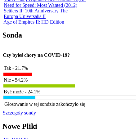
Need for Speed: Most Wanted (2012)
Settlers II: 10th Anniversary The
Europa Universalis II
Age of Empires II: HD Edition
Sonda
Czy byłeś chory na COVID-19?
Tak - 21.7%
Nie - 54.2%
Być może - 24.1%
Głosowanie w tej sondzie zakończyło się
Szczegóły sondy
Nowe Pliki