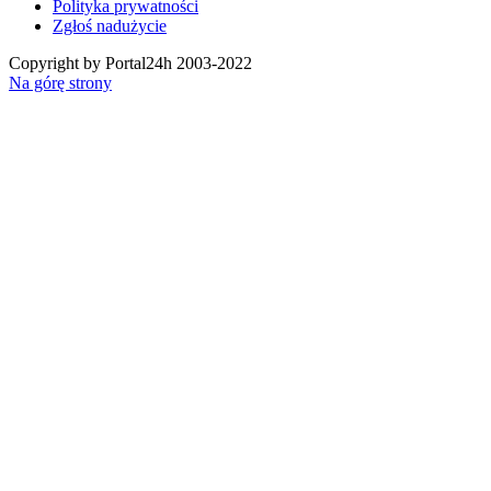
Polityka prywatności
Zgłoś nadużycie
Copyright by Portal24h 2003-2022
Na górę strony