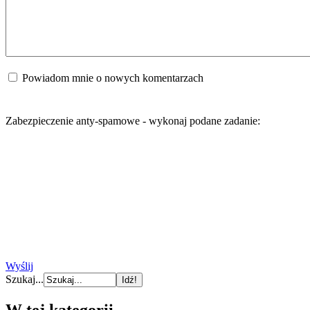
Powiadom mnie o nowych komentarzach
Zabezpieczenie anty-spamowe - wykonaj podane zadanie:
Wyślij
Szukaj...
W tej kategorii