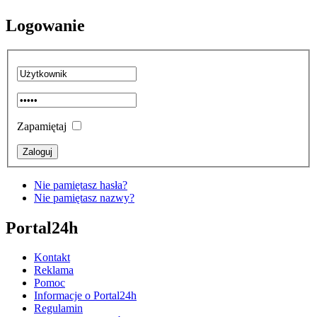
Logowanie
Zapamiętaj
Nie pamiętasz hasła?
Nie pamiętasz nazwy?
Portal24h
Kontakt
Reklama
Pomoc
Informacje o Portal24h
Regulamin