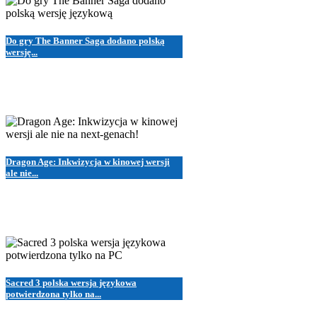
Do gry The Banner Saga dodano polską
wersję...
Dragon Age: Inkwizycja w kinowej wersji
ale nie...
Sacred 3 polska wersja językowa
potwierdzona tylko na...