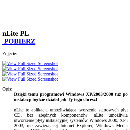
nLite PL
POBIERZ
Zdjęcie:
Opis:
Dzięki temu programowi Windows XP/2003/2000 tuż po
instalacji będzie działał jak Ty tego chcesz!
nLite to aplikacja umożliwiająca tworzenie startowych płyt
CD, bez zbędnych komponentów. nLite umożliwia
utworzenie płyty instalacyjnej systemów Windows 2000, XP i
2003, nie zawierającej Internet Explorer, Windows Media