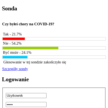
Sonda
Czy byłeś chory na COVID-19?
Tak - 21.7%
Nie - 54.2%
Być może - 24.1%
Głosowanie w tej sondzie zakończyło się
Szczegóły sondy
Logowanie