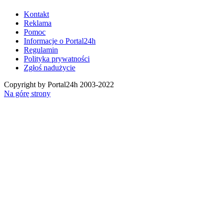
Kontakt
Reklama
Pomoc
Informacje o Portal24h
Regulamin
Polityka prywatności
Zgłoś nadużycie
Copyright by Portal24h 2003-2022
Na górę strony