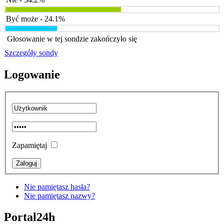
Być może - 24.1%
Głosowanie w tej sondzie zakończyło się
Szczegóły sondy
Logowanie
Zapamiętaj
Nie pamiętasz hasła?
Nie pamiętasz nazwy?
Portal24h