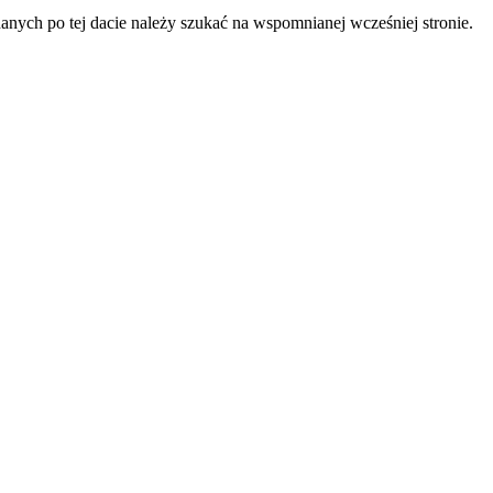
anych po tej dacie należy szukać na wspomnianej wcześniej stronie.