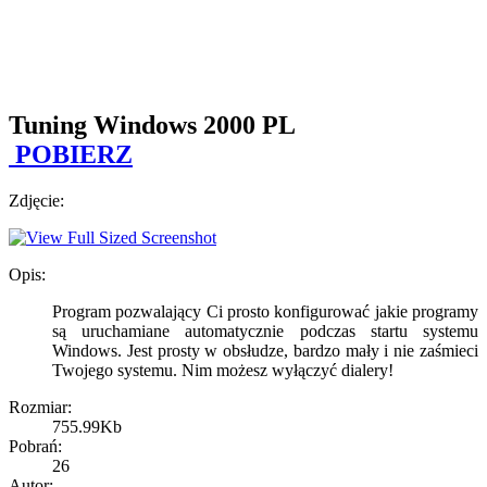
Tuning Windows 2000 PL
POBIERZ
Zdjęcie:
Opis:
Program pozwalający Ci prosto konfigurować jakie programy
są uruchamiane automatycznie podczas startu systemu
Windows. Jest prosty w obsłudze, bardzo mały i nie zaśmieci
Twojego systemu. Nim możesz wyłączyć dialery!
Rozmiar:
755.99Kb
Pobrań:
26
Autor: