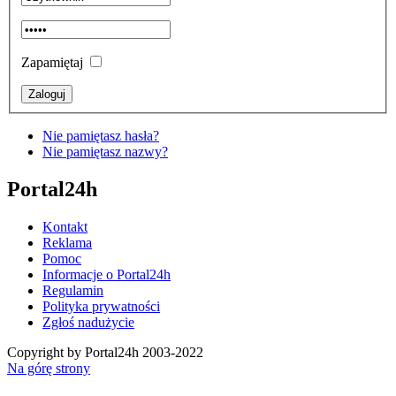
Zapamiętaj
Nie pamiętasz hasła?
Nie pamiętasz nazwy?
Portal24h
Kontakt
Reklama
Pomoc
Informacje o Portal24h
Regulamin
Polityka prywatności
Zgłoś nadużycie
Copyright by Portal24h 2003-2022
Na górę strony