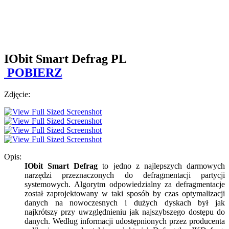
IObit Smart Defrag PL
POBIERZ
Zdjęcie:
Opis:
IObit Smart Defrag
to jedno z najlepszych darmowych
narzędzi przeznaczonych do defragmentacji partycji
systemowych. Algorytm odpowiedzialny za defragmentacje
został zaprojektowany w taki sposób by czas optymalizacji
danych na nowoczesnych i dużych dyskach był jak
najkrótszy przy uwzględnieniu jak najszybszego dostępu do
danych. Według informacji udostępnionych przez producenta