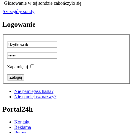
Głosowanie w tej sondzie zakończyło się
Szczegóły sondy
Logowanie
Zapamiętaj
Nie pamiętasz hasła?
Nie pamiętasz nazwy?
Portal24h
Kontakt
Reklama
Pomoc