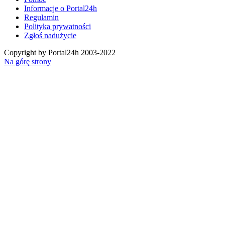
Informacje o Portal24h
Regulamin
Polityka prywatności
Zgłoś nadużycie
Copyright by Portal24h 2003-2022
Na górę strony