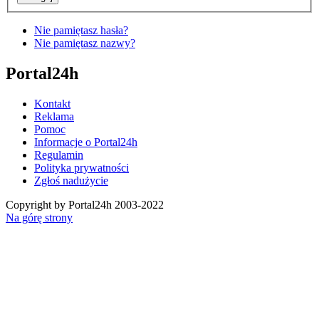
Nie pamiętasz hasła?
Nie pamiętasz nazwy?
Portal24h
Kontakt
Reklama
Pomoc
Informacje o Portal24h
Regulamin
Polityka prywatności
Zgłoś nadużycie
Copyright by Portal24h 2003-2022
Na górę strony