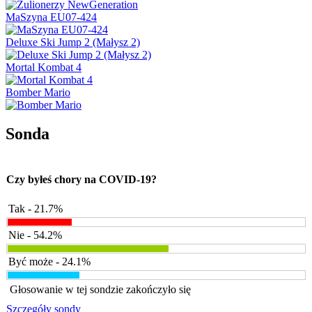
MaSzyna EU07-424
Deluxe Ski Jump 2 (Małysz 2)
Mortal Kombat 4
Bomber Mario
Sonda
Czy byłeś chory na COVID-19?
Tak - 21.7%
Nie - 54.2%
Być może - 24.1%
Głosowanie w tej sondzie zakończyło się
Szczegóły sondy