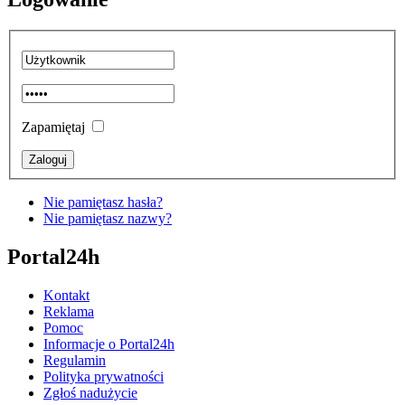
Zapamiętaj
Nie pamiętasz hasła?
Nie pamiętasz nazwy?
Portal24h
Kontakt
Reklama
Pomoc
Informacje o Portal24h
Regulamin
Polityka prywatności
Zgłoś nadużycie