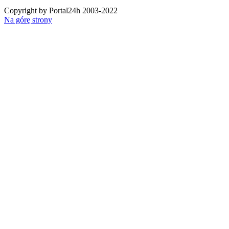
Copyright by Portal24h 2003-2022
Na górę strony